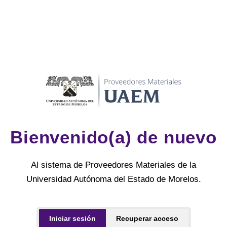
Bienvenido(a) de nuevo
Al sistema de Proveedores Materiales de la
Universidad Autónoma del Estado de Morelos.
Iniciar sesión
Recuperar acceso