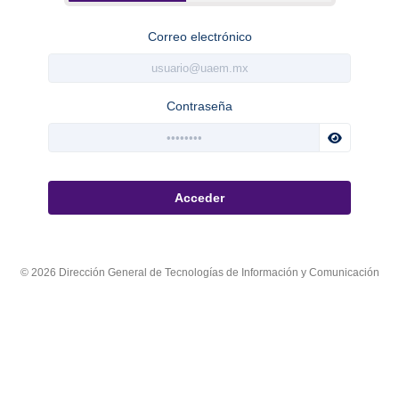
Correo electrónico
Contraseña
Acceder
© 2026 Dirección General de Tecnologías de Información y Comunicación